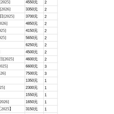
025]
4550元
2
026]
3350元
2
2025]
3700元
2
26]
4850元
2
5]
4150元
2
5]
5650元
2
6250元
2
]
4500元
2
2025]
4600元
2
25]
6600元
3
6]
7500元
3
1350元
1
5]
2300元
1
1550元
1
26]
1650元
1
025】
3150元
1