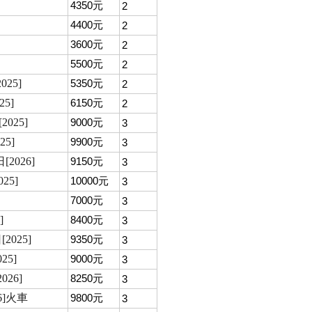
4350元
2
4400元
2
3600元
2
5500元
2
25]
5350元
2
5]
6150元
2
025]
9000元
3
5]
9900元
3
2026]
9150元
3
25]
10000元
3
7000元
3
]
8400元
3
025]
9350元
3
5]
9000元
3
26]
8250元
3
6]火車
9800元
3