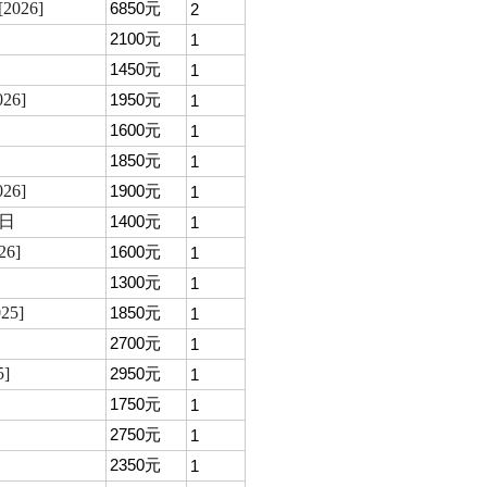
026]
6850元
2
2100元
1
1450元
1
6]
1950元
1
1600元
1
1850元
1
26]
1900元
1
日
1400元
1
6]
1600元
1
1300元
1
5]
1850元
1
2700元
1
]
2950元
1
1750元
1
2750元
1
2350元
1