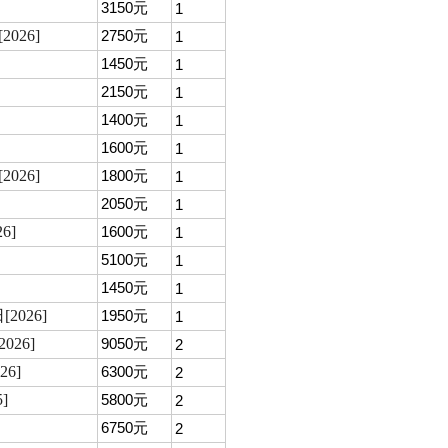
3150元
1
026]
2750元
1
1450元
1
2150元
1
1400元
1
1600元
1
026]
1800元
1
2050元
1
6]
1600元
1
5100元
1
1450元
1
026]
1950元
1
26]
9050元
2
6]
6300元
2
]
5800元
2
6750元
2