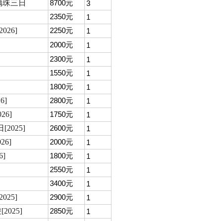
璃珠三日
8700元
3
2350元
1
26]
2250元
1
2000元
1
2300元
1
1550元
1
1800元
1
6]
2800元
1
6]
1750元
1
025]
2600元
1
6]
2000元
1
]
1800元
1
2550元
1
3400元
1
25]
2900元
1
025]
2850元
1