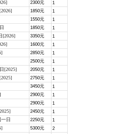
6]
2300元
1
026]
1850元
1
1550元
1
日
1850元
1
026]
3350元
1
6]
1600元
1
]
2850元
1
2500元
1
2025]
2050元
1
025]
2750元
1
3450元
1
]
2900元
1
2900元
1
25]
2450元
1
場一日
2250元
1
]
5300元
2